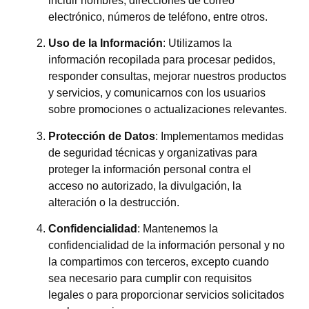
incluir nombres, direcciones de correo
electrónico, números de teléfono, entre otros.
Uso de la Información
: Utilizamos la
información recopilada para procesar pedidos,
responder consultas, mejorar nuestros productos
y servicios, y comunicarnos con los usuarios
sobre promociones o actualizaciones relevantes.
Protección de Datos
: Implementamos medidas
de seguridad técnicas y organizativas para
proteger la información personal contra el
acceso no autorizado, la divulgación, la
alteración o la destrucción.
Confidencialidad
: Mantenemos la
confidencialidad de la información personal y no
la compartimos con terceros, excepto cuando
sea necesario para cumplir con requisitos
legales o para proporcionar servicios solicitados