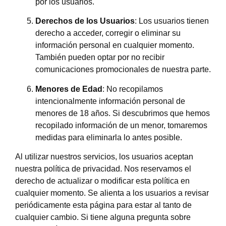
por los usuarios.
Derechos de los Usuarios
: Los usuarios tienen
derecho a acceder, corregir o eliminar su
información personal en cualquier momento.
También pueden optar por no recibir
comunicaciones promocionales de nuestra parte.
Menores de Edad
: No recopilamos
intencionalmente información personal de
menores de 18 años. Si descubrimos que hemos
recopilado información de un menor, tomaremos
medidas para eliminarla lo antes posible.
Al utilizar nuestros servicios, los usuarios aceptan
nuestra política de privacidad. Nos reservamos el
derecho de actualizar o modificar esta política en
cualquier momento. Se alienta a los usuarios a revisar
periódicamente esta página para estar al tanto de
cualquier cambio. Si tiene alguna pregunta sobre