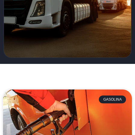
GASOLINA