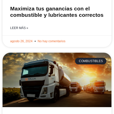
Maximiza tus ganancias con el
combustible y lubricantes correctos
LEER MÁS »
agosto 26, 2024
No hay comentarios
COMBUSTIBLES