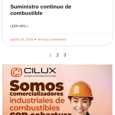
Suministro continuo de
combustible
LEER MÁS »
agosto 26, 2024
No hay comentarios
1
2
3