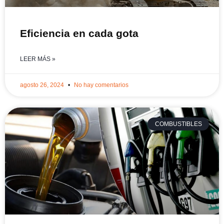
Eficiencia en cada gota
LEER MÁS »
agosto 26, 2024
No hay comentarios
COMBUSTIBLES