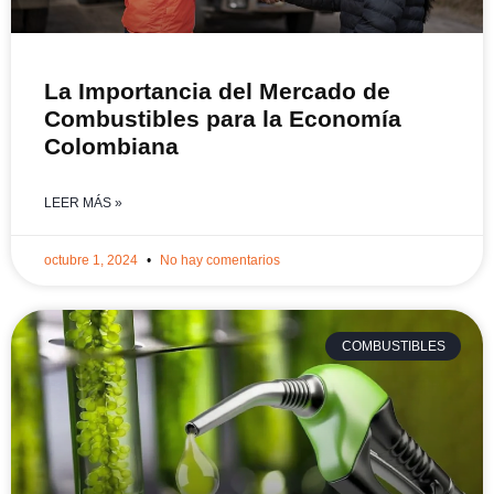
La Importancia del Mercado de
Combustibles para la Economía
Colombiana
LEER MÁS »
octubre 1, 2024
No hay comentarios
COMBUSTIBLES