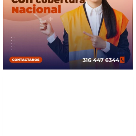
10 años de experiencia y
grandes proyectos
Lea toda nuestra historia y conozca como trabajamos
para brindarle el producto de mejor calidad con los
más grandes estándares de control y seguridad