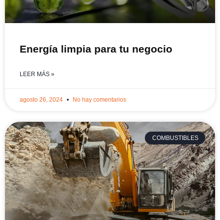
Energía limpia para tu negocio
LEER MÁS »
agosto 26, 2024
No hay comentarios
COMBUSTIBLES