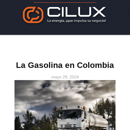
La Gasolina en Colombia
mayo 29, 2024