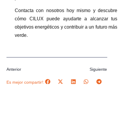
Contacta con nosotros hoy mismo y descubre
cómo CILUX puede ayudarte a alcanzar tus
objetivos energéticos y contribuir a un futuro más
verde.
Anterior
Siguiente
Es mejor compartir!: