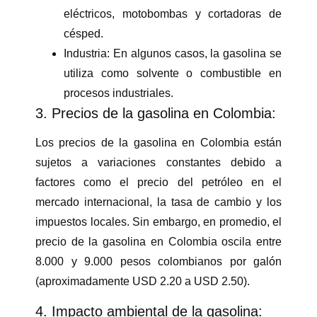
eléctricos, motobombas y cortadoras de
césped.
Industria:
En algunos casos, la gasolina se
utiliza como solvente o combustible en
procesos industriales.
3. Precios de la gasolina en Colombia:
Los precios de la gasolina en Colombia están
sujetos a variaciones constantes debido a
factores como el precio del petróleo en el
mercado internacional, la tasa de cambio y los
impuestos locales. Sin embargo, en promedio, el
precio de la gasolina en Colombia oscila entre
8.000 y 9.000 pesos colombianos por galón
(aproximadamente USD 2.20 a USD 2.50).
4. Impacto ambiental de la gasolina: