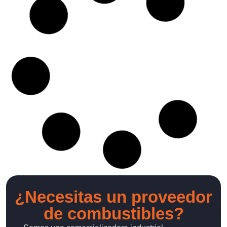
¿Necesitas un proveedor
de combustibles?