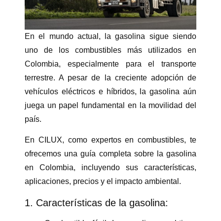
En el mundo actual, la gasolina sigue siendo
uno de los combustibles más utilizados en
Colombia, especialmente para el transporte
terrestre.
A pesar de la creciente adopción de
vehículos eléctricos e híbridos, la gasolina aún
juega un papel fundamental en la movilidad del
país.
En CILUX, como expertos en combustibles, te
ofrecemos una guía completa sobre la gasolina
en Colombia, incluyendo sus características,
aplicaciones, precios y el impacto ambiental.
1. Características de la gasolina: