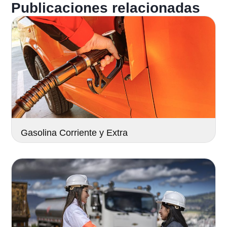
Publicaciones relacionadas
Gasolina Corriente y Extra