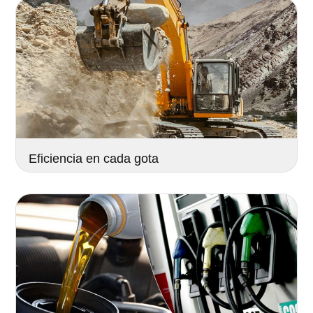
Eficiencia en cada gota