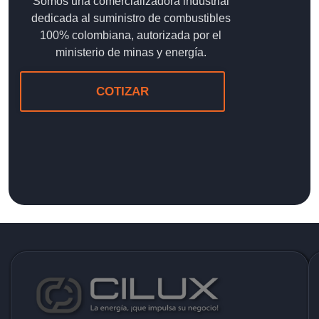
Somos una comercializadora industrial
dedicada al suministro de combustibles
100% colombiana, autorizada por el
ministerio de minas y energía.
COTIZAR