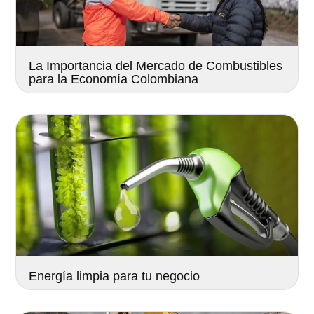
La Importancia del Mercado de Combustibles
para la Economía Colombiana
Energía limpia para tu negocio