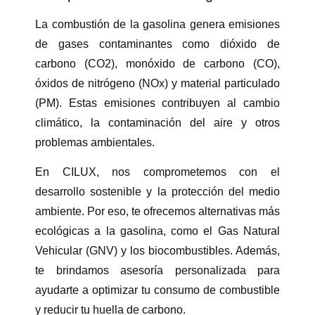
La combustión de la gasolina genera emisiones
de gases contaminantes como dióxido de
carbono (CO2), monóxido de carbono (CO),
óxidos de nitrógeno (NOx) y material particulado
(PM). Estas emisiones contribuyen al cambio
climático, la contaminación del aire y otros
problemas ambientales.
En CILUX, nos comprometemos con el
desarrollo sostenible y la protección del medio
ambiente.
Por eso, te ofrecemos alternativas más
ecológicas a la gasolina, como el Gas Natural
Vehicular (GNV) y los biocombustibles. Además,
te brindamos asesoría personalizada para
ayudarte a optimizar tu consumo de combustible
y reducir tu huella de carbono.