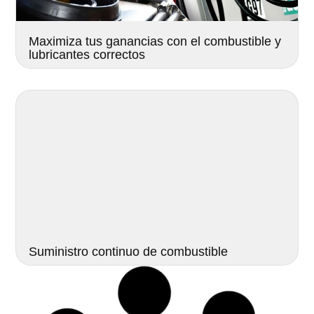
Maximiza tus ganancias con el combustible y
lubricantes correctos
Suministro continuo de combustible